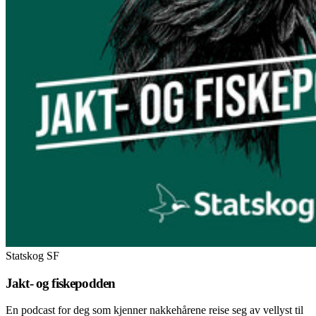
Statskog SF
Jakt- og fiskepodden
En podcast for deg som kjenner nakkehårene reise seg av vellyst til