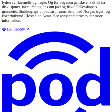
lyden av fluesnelle og hagle. Og for deg som ganske enkelt vil ha
diskusjoner, fakta, råd og tips om jakt og fiske. Fellesskapets
grunneier, Statskog, gir ut podcast i samarbeid med Norges jeger- og
fiskerforbund. Hosted on Acast. See acast.com/privacy for more
information.
Bei Spotify
↗