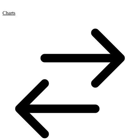
Charts