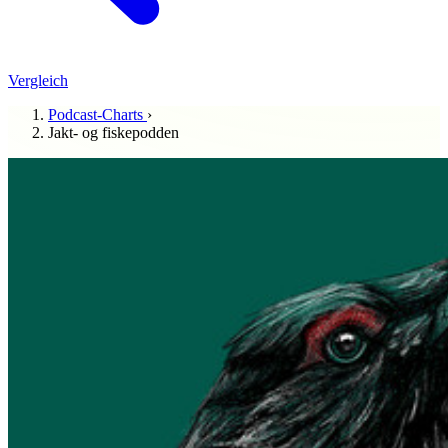
Vergleich
Podcast-Charts
›
Jakt- og fiskepodden