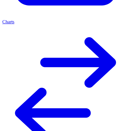
Charts