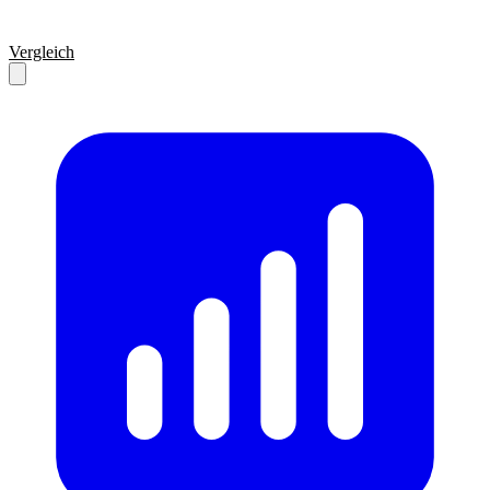
Vergleich