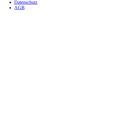
Datenschutz
AGB