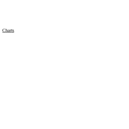
Charts