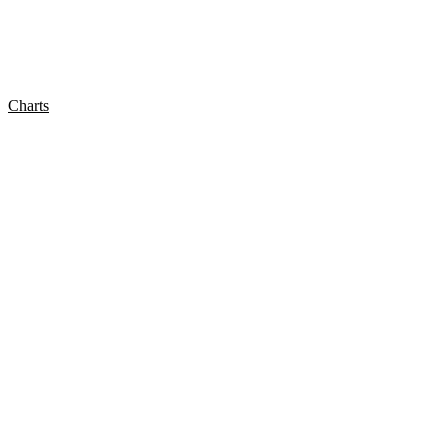
Charts