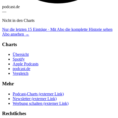
podcast.de
—
Nicht in den Charts
Nur die letzten 15 Einträge · Mit Abo die komplette Historie sehen
Abo ansehen →
Charts
Übersicht
Spotify
Apple Podcasts
podcast.de
Vergleich
Mehr
Podcast-Charts
(externer Link)
Newsletter
(externer Link)
Werbung schalten
(externer Link)
Rechtliches