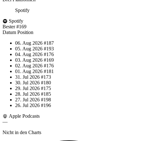
Spotify
Spotify
Bester
#169
Datum
Position
06. Aug 2026
#187
05. Aug 2026
#193
04. Aug 2026
#176
03. Aug 2026
#169
02. Aug 2026
#176
01. Aug 2026
#181
31. Jul 2026
#173
30. Jul 2026
#180
29. Jul 2026
#175
28. Jul 2026
#185
27. Jul 2026
#198
26. Jul 2026
#196
Apple Podcasts
—
Nicht in den Charts