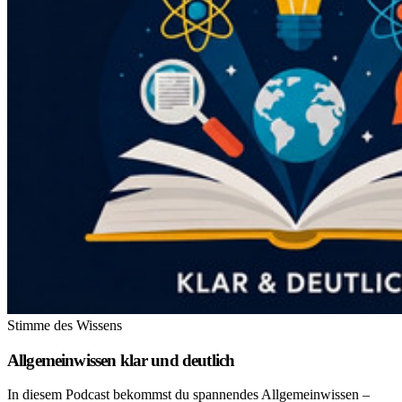
Stimme des Wissens
Allgemeinwissen klar und deutlich
In diesem Podcast bekommst du spannendes Allgemeinwissen –