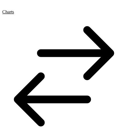
Charts