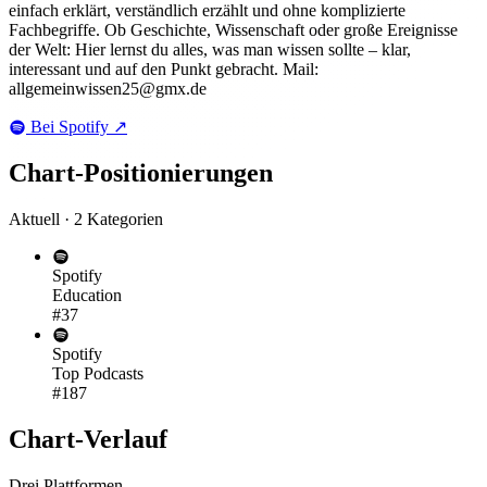
einfach erklärt, verständlich erzählt und ohne komplizierte
Fachbegriffe. Ob Geschichte, Wissenschaft oder große Ereignisse
der Welt: Hier lernst du alles, was man wissen sollte – klar,
interessant und auf den Punkt gebracht. Mail:
allgemeinwissen25@gmx.de
Bei Spotify
↗
Chart-
Positionierungen
Aktuell · 2 Kategorien
Spotify
Education
#37
Spotify
Top Podcasts
#187
Chart-
Verlauf
Drei Plattformen