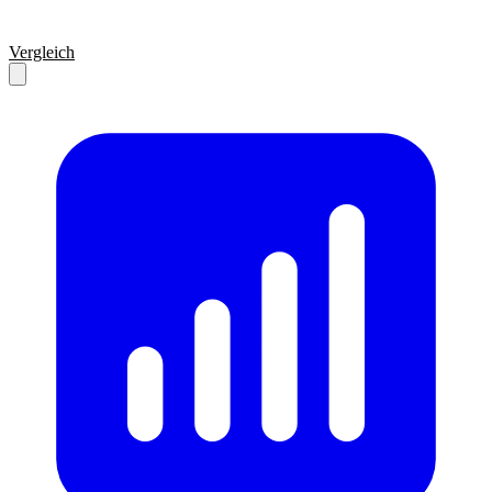
Vergleich