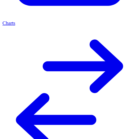
Charts