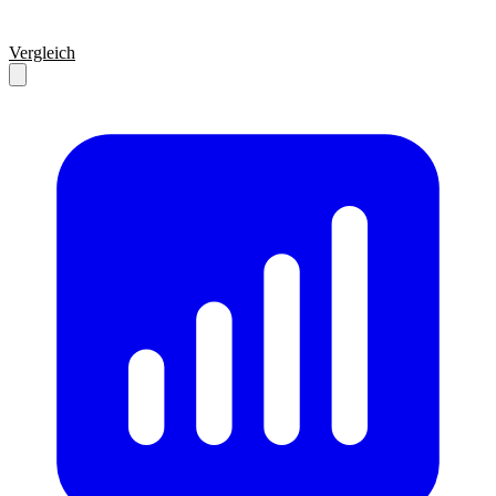
Vergleich