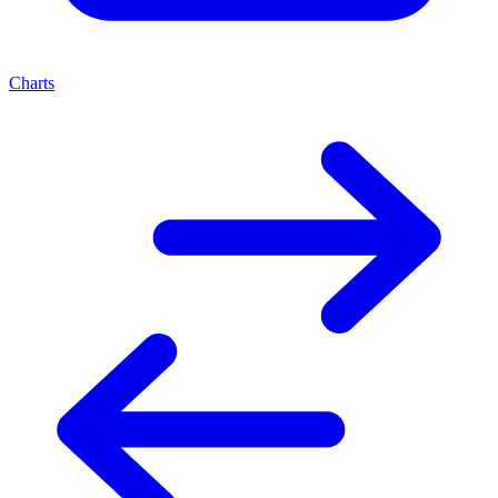
Charts