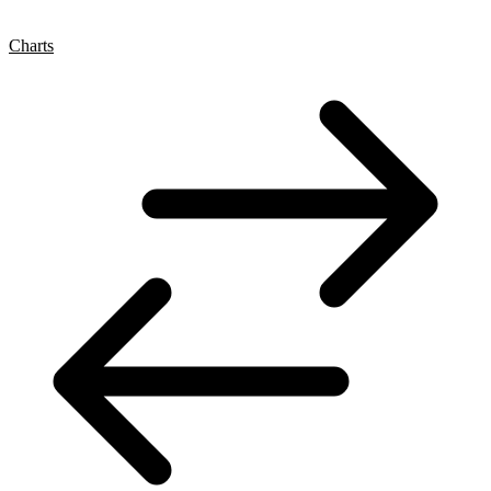
Charts