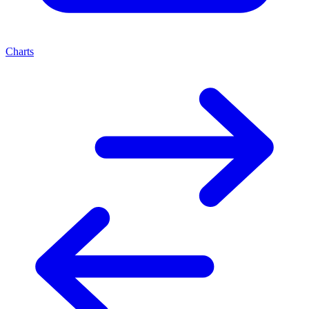
Charts