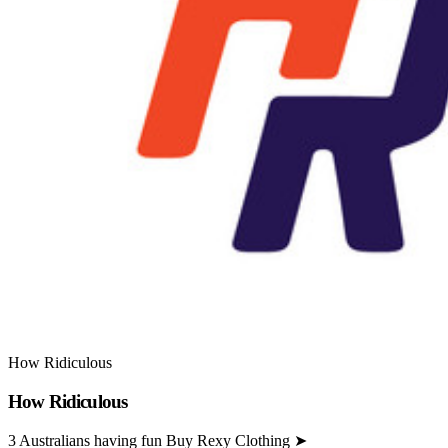
How Ridiculous
How Ridiculous
3 Australians having fun Buy Rexy Clothing ➤