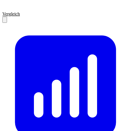
Vergleich