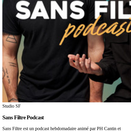
Studio SF
Sans Filtre Podcast
Sans Filtre est un podcast hebdomadaire animé par PH Cantin et