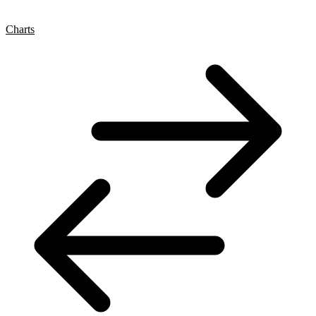
Charts