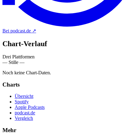
Bei podcast.de
↗
Chart-
Verlauf
Drei Plattformen
— Stille —
Noch keine Chart-Daten.
Charts
Übersicht
Spotify
Apple Podcasts
podcast.de
Vergleich
Mehr