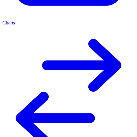
Charts