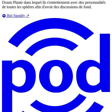
Doum Plante dans lequel ils s'entretiennent avec des personnalités
de toutes les sphères afin d'avoir des discussions de fond.
Bei Spotify
↗