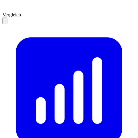
Vergleich