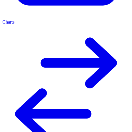
Charts