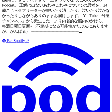
Podcast。 正解は出ないあれやこれやについての思考を、24
歳こじらせフリーターが書いたり消したり、泣いたり泣かな
かったりしながらありのままお届けします。 YouTube「号泣
チャンネル」から派生した、より内省的な脳内のかけら。
毎週日曜日更新⭐︎（不定期になる可能性がたぶんにあります
が、がんばる） ーーーーーーーーーーーー...
Bei Spotify
↗