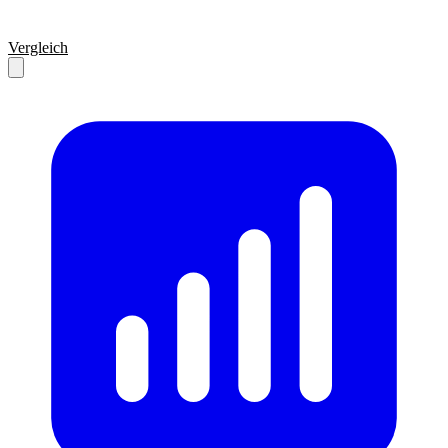
Vergleich