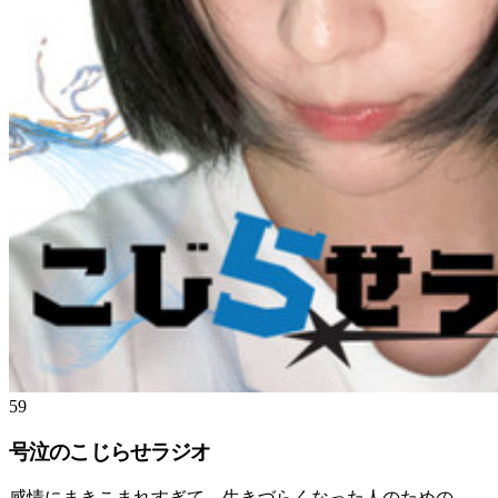
59
号泣のこじらせラジオ
感情にまきこまれすぎて、生きづらくなった人のための