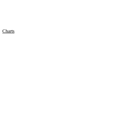
Charts