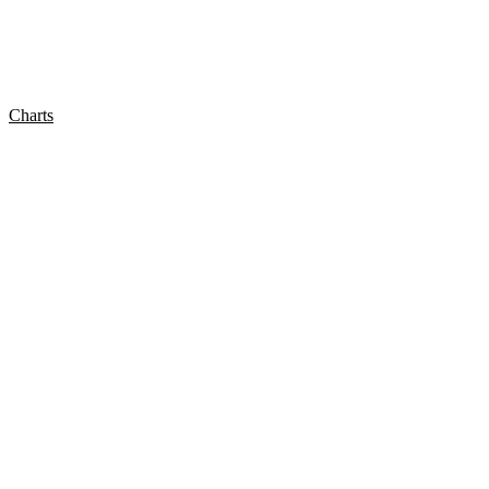
Charts