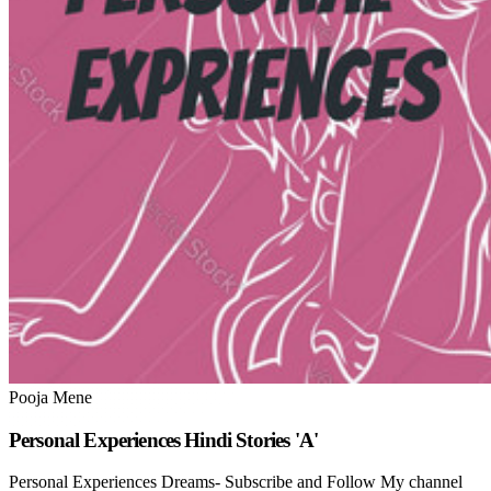
Pooja Mene
Personal Experiences Hindi Stories 'A'
Personal Experiences Dreams- Subscribe and Follow My channel