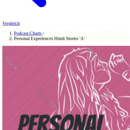
Vergleich
Podcast-Charts
›
Personal Experiences Hindi Stories 'A'