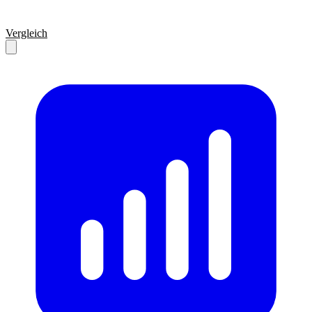
Vergleich