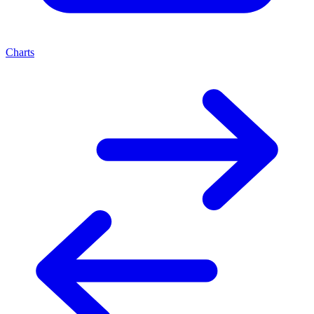
Charts