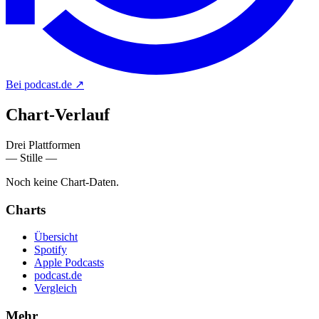
Bei podcast.de
↗
Chart-
Verlauf
Drei Plattformen
— Stille —
Noch keine Chart-Daten.
Charts
Übersicht
Spotify
Apple Podcasts
podcast.de
Vergleich
Mehr