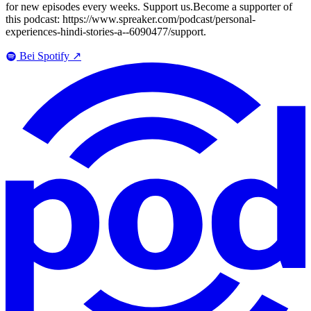
for new episodes every weeks. Support us.Become a supporter of
this podcast: https://www.spreaker.com/podcast/personal-
experiences-hindi-stories-a--6090477/support.
Bei Spotify
↗