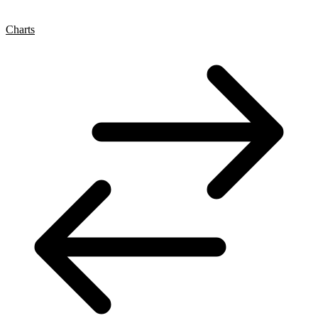
Charts