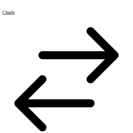
Charts