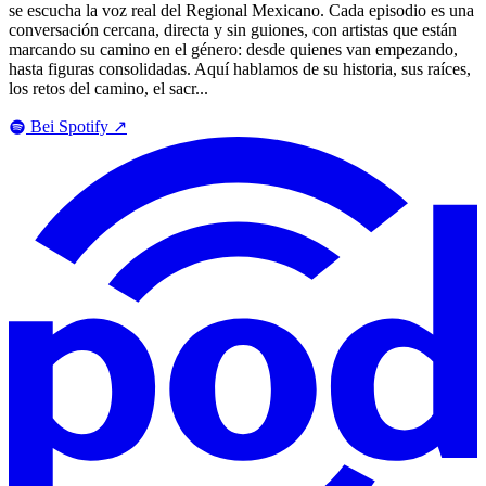
se escucha la voz real del Regional Mexicano. Cada episodio es una
conversación cercana, directa y sin guiones, con artistas que están
marcando su camino en el género: desde quienes van empezando,
hasta figuras consolidadas. Aquí hablamos de su historia, sus raíces,
los retos del camino, el sacr...
Bei Spotify
↗