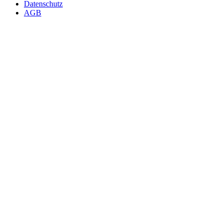
Datenschutz
AGB