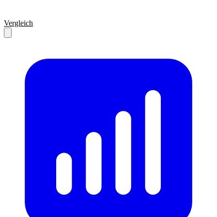
Vergleich