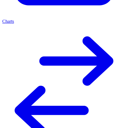
Charts