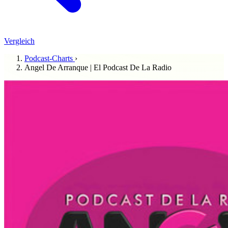
Vergleich
Podcast-Charts
›
Angel De Arranque | El Podcast De La Radio