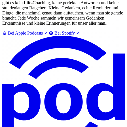
gibt es kein Life-Coaching, keine perfekten Antworten und keine
stundenlangen Ratgeber. Kleine Gedanken, echte Reminder und
Dinge, die manchmal genau dann auftauchen, wenn man sie gerade
braucht. Jede Woche sammeln wir gemeinsam Gedanken,
Erkenntnisse und kleine Erinnerungen für unser aller man...
Bei Apple Podcasts
↗
Bei Spotify
↗