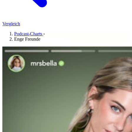
Vergleich
Podcast-Charts
›
Enge Freunde