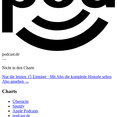
podcast.de
—
Nicht in den Charts
Nur die letzten 15 Einträge · Mit Abo die komplette Historie sehen
Abo ansehen →
Charts
Übersicht
Spotify
Apple Podcasts
podcast.de