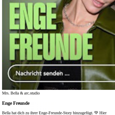
Mrs. Bella & arc.studio
Enge Freunde
Bella hat dich zu ihrer Enge-Freunde-Story hinzugefügt. 💚 Hier