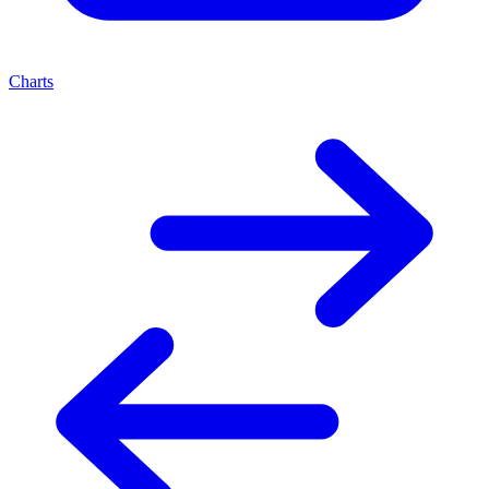
Charts