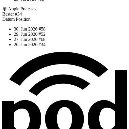
Apple Podcasts
Bester
#34
Datum
Position
30. Jun 2026
#58
29. Jun 2026
#52
27. Jun 2026
#68
26. Jun 2026
#34