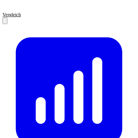
Vergleich