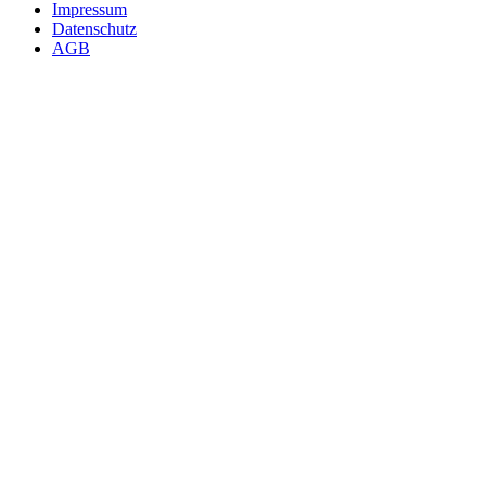
Impressum
Datenschutz
AGB