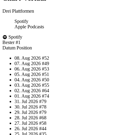
Drei Plattformen
Spotify
Apple Podcasts
Spotify
Bester
#1
Datum
Position
08. Aug 2026
#52
07. Aug 2026
#49
06. Aug 2026
#53
05. Aug 2026
#51
04. Aug 2026
#50
03. Aug 2026
#55
02. Aug 2026
#64
01. Aug 2026
#74
31. Jul 2026
#79
30. Jul 2026
#78
29. Jul 2026
#79
28. Jul 2026
#68
27. Jul 2026
#58
26. Jul 2026
#44
25. Jul 2026
#35