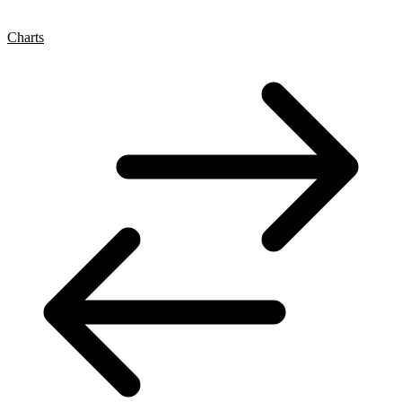
Charts