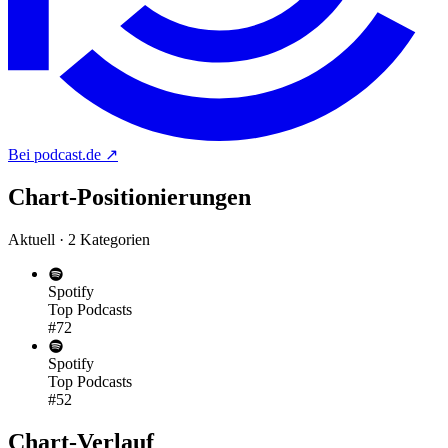
Bei podcast.de
↗
Chart-
Positionierungen
Aktuell · 2 Kategorien
Spotify
Top Podcasts
#72
Spotify
Top Podcasts
#52
Chart-
Verlauf