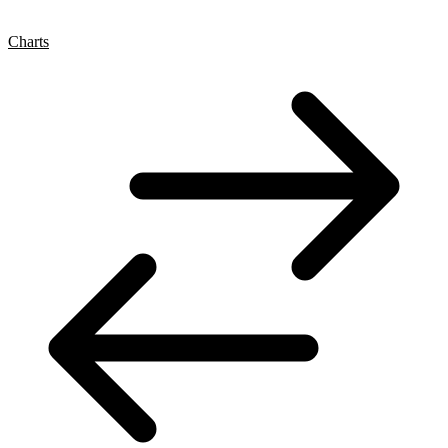
Charts