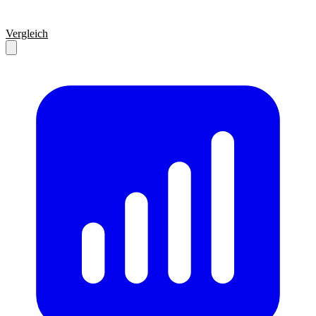
Vergleich