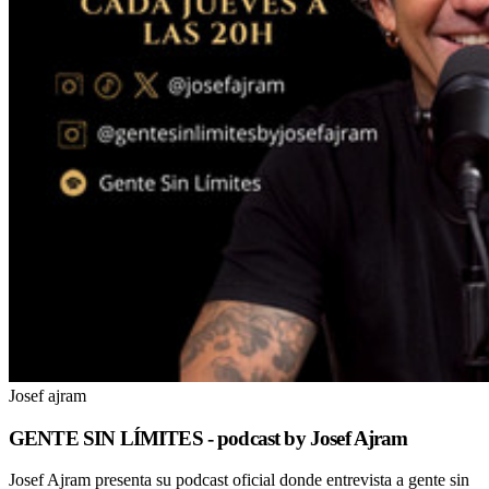
Josef ajram
GENTE SIN LÍMITES - podcast by Josef Ajram
Josef Ajram presenta su podcast oficial donde entrevista a gente sin