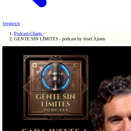
Vergleich
Podcast-Charts
›
GENTE SIN LÍMITES - podcast by Josef Ajram