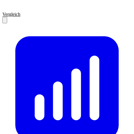
Vergleich