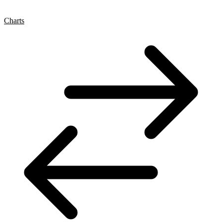
Charts