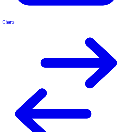
Charts