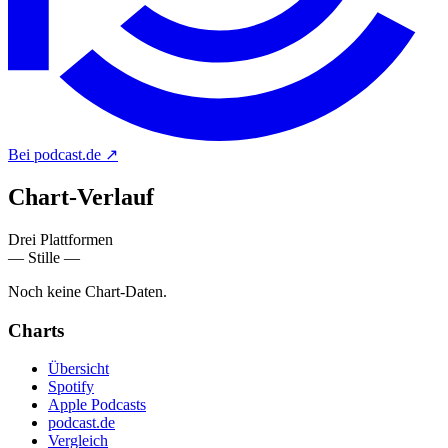
Bei podcast.de
↗
Chart-
Verlauf
Drei Plattformen
— Stille —
Noch keine Chart-Daten.
Charts
Übersicht
Spotify
Apple Podcasts
podcast.de
Vergleich