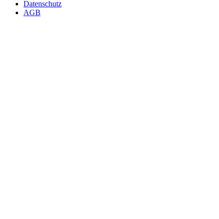
Datenschutz
AGB