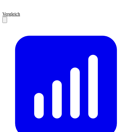
Vergleich