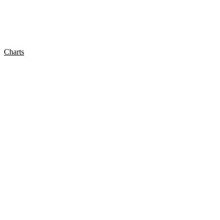
Charts