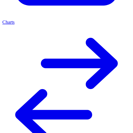
Charts