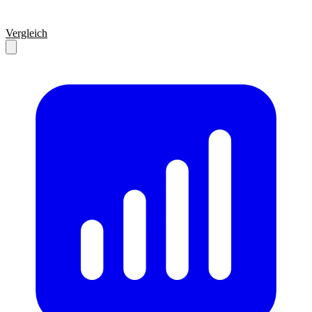
Vergleich