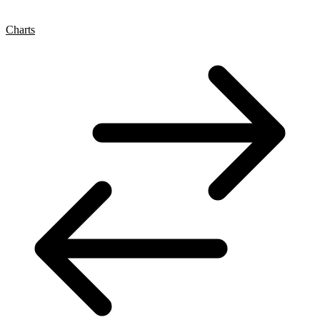
Charts