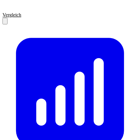
Vergleich