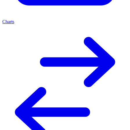
Charts