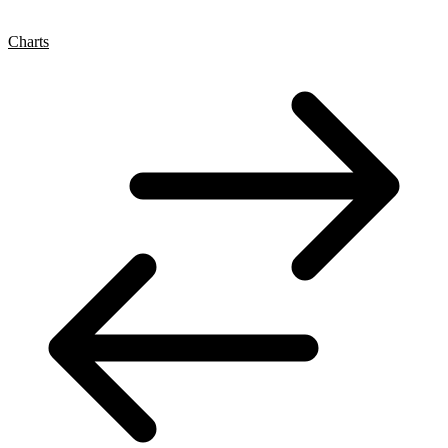
Charts