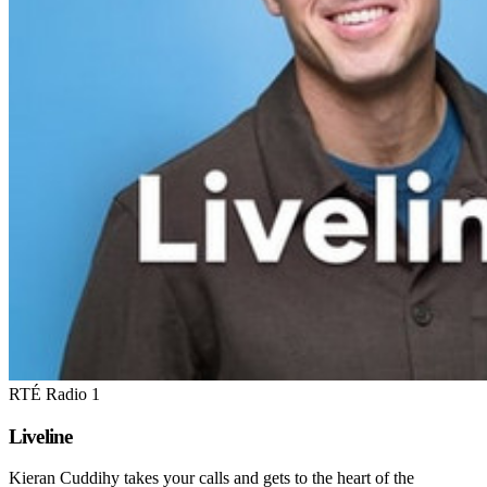
RTÉ Radio 1
Liveline
Kieran Cuddihy takes your calls and gets to the heart of the