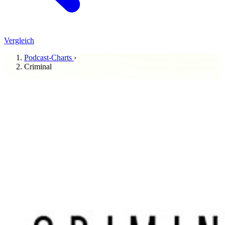
Vergleich
Podcast-Charts
›
Criminal