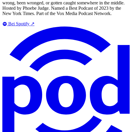
wrong, been wronged, or gotten caught somewhere in the middle.
Hosted by Phoebe Judge. Named a Best Podcast of 2023 by the
New York Times. Part of the Vox Media Podcast Network.
Bei Spotify
↗