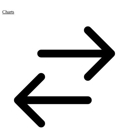
Charts