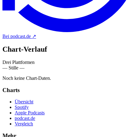
Bei podcast.de
↗
Chart-
Verlauf
Drei Plattformen
— Stille —
Noch keine Chart-Daten.
Charts
Übersicht
Spotify
Apple Podcasts
podcast.de
Vergleich
Mehr