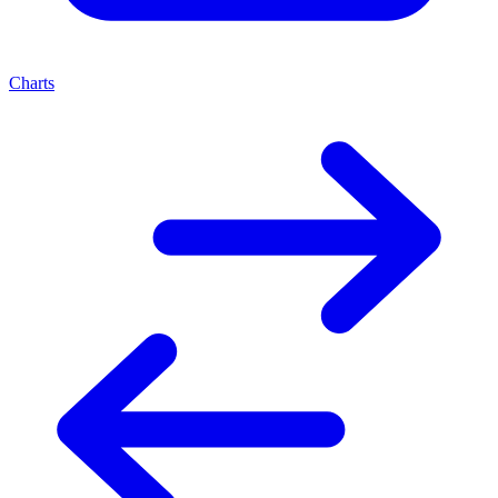
Charts