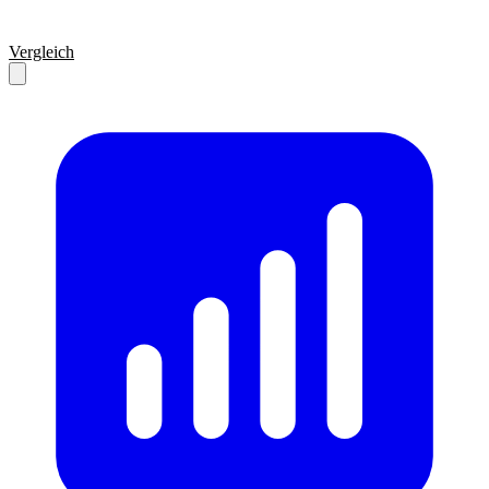
Vergleich