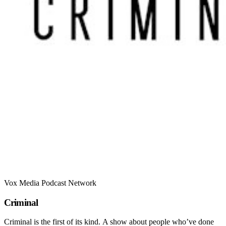
Vox Media Podcast Network
Criminal
Criminal is the first of its kind. A show about people who’ve done