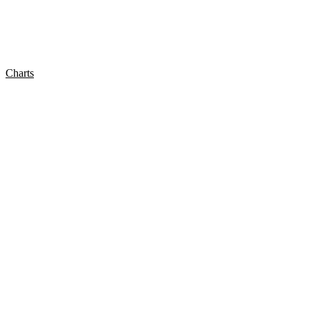
Charts