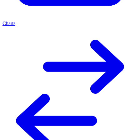
Charts