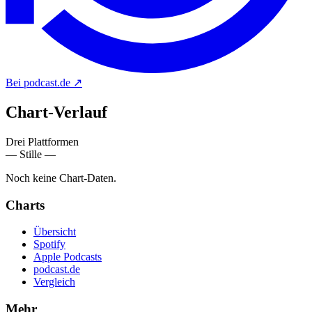
Bei podcast.de
↗
Chart-
Verlauf
Drei Plattformen
— Stille —
Noch keine Chart-Daten.
Charts
Übersicht
Spotify
Apple Podcasts
podcast.de
Vergleich
Mehr