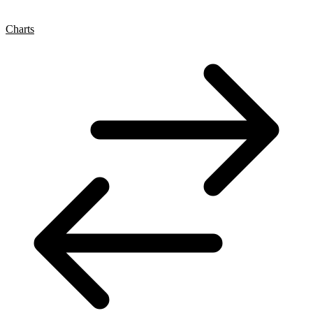
Charts