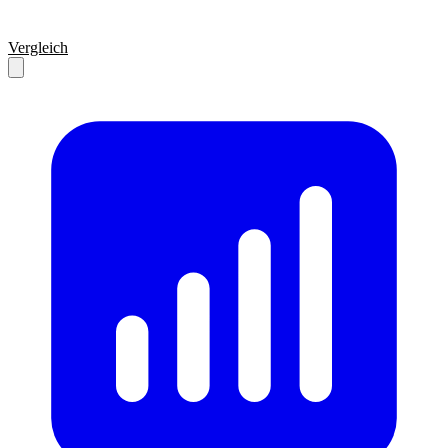
Vergleich