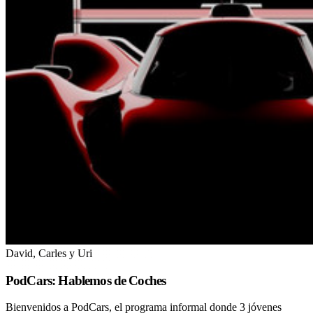
David, Carles y Uri
PodCars: Hablemos de Coches
Bienvenidos a PodCars, el programa informal donde 3 jóvenes