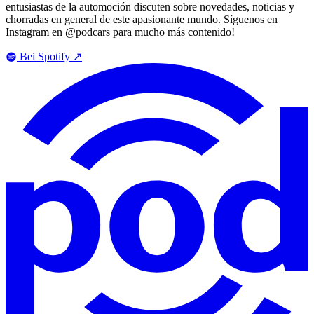
entusiastas de la automoción discuten sobre novedades, noticias y
chorradas en general de este apasionante mundo. Síguenos en
Instagram en @podcars para mucho más contenido!
Bei Spotify
↗