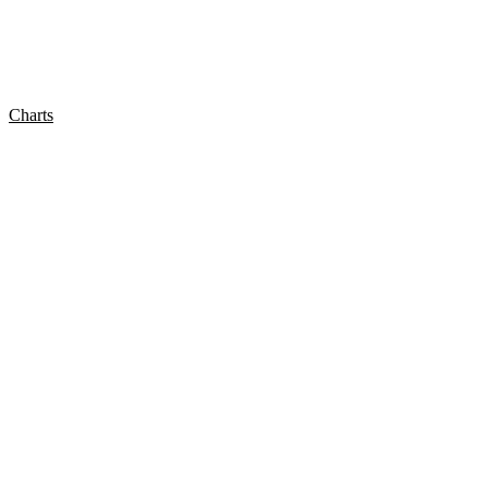
Charts