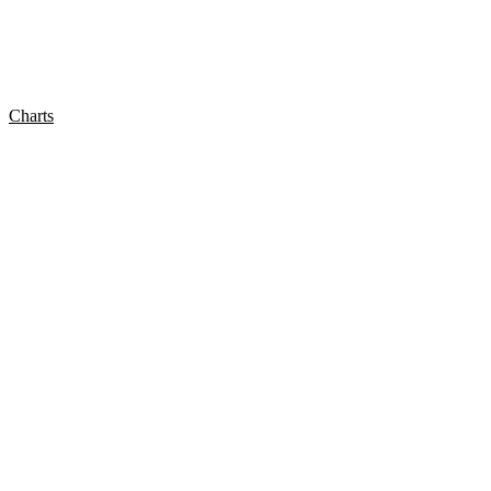
Charts