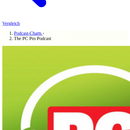
Vergleich
Podcast-Charts
›
The PC Pro Podcast