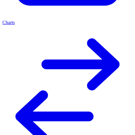
Charts