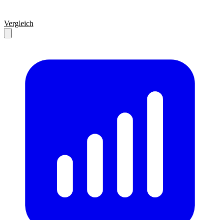
Vergleich