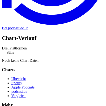
Bei podcast.de
↗
Chart-
Verlauf
Drei Plattformen
— Stille —
Noch keine Chart-Daten.
Charts
Übersicht
Spotify
Apple Podcasts
podcast.de
Vergleich
Mehr