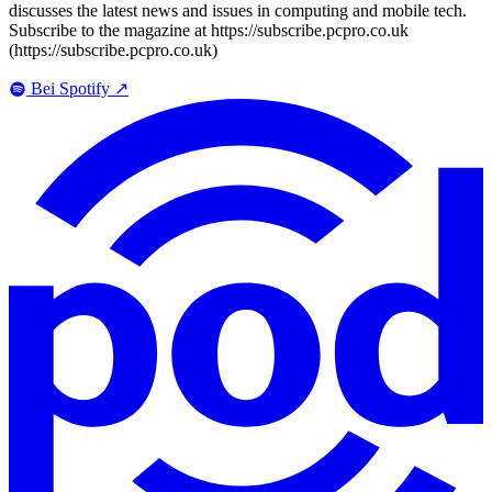
discusses the latest news and issues in computing and mobile tech.
Subscribe to the magazine at https://subscribe.pcpro.co.uk
(https://subscribe.pcpro.co.uk)
Bei Spotify
↗