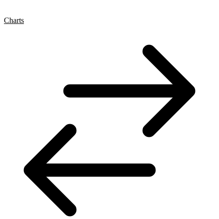
Charts