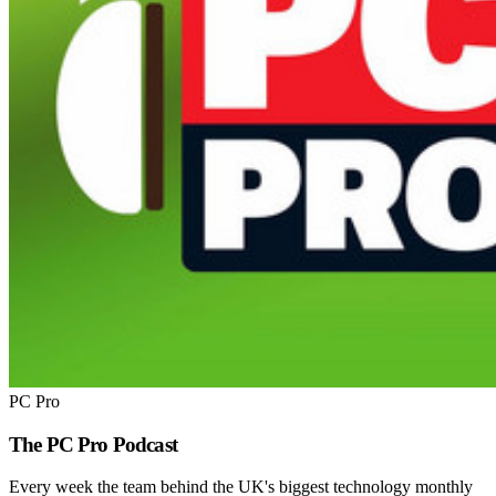
PC Pro
The PC Pro Podcast
Every week the team behind the UK's biggest technology monthly