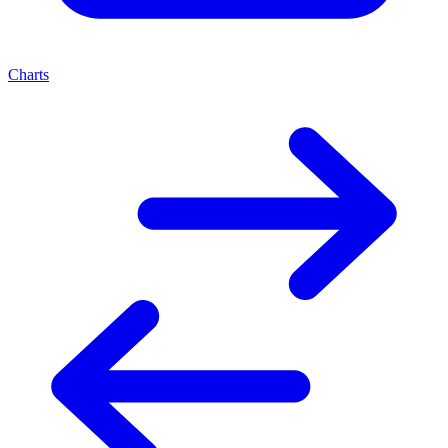
Charts