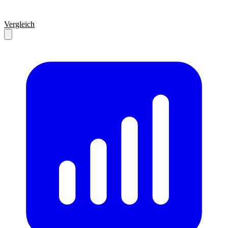
Vergleich