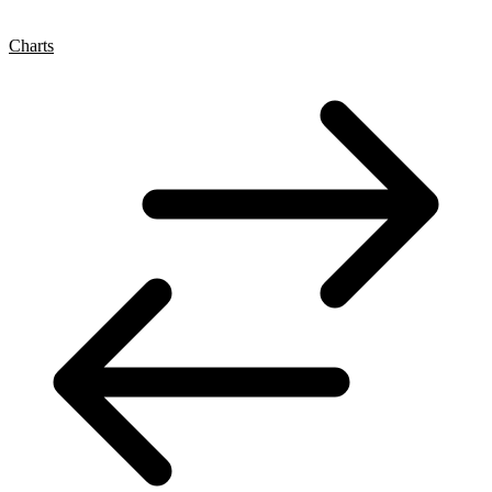
Charts