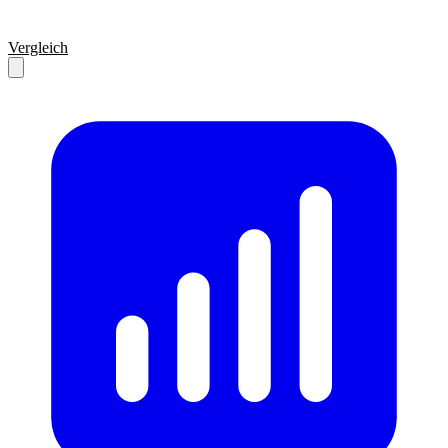
Vergleich