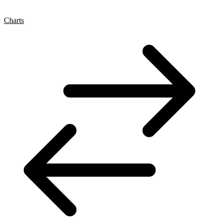
Charts