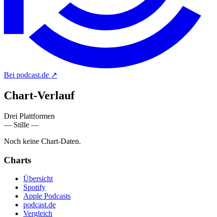
Bei podcast.de
↗
Chart-
Verlauf
Drei Plattformen
— Stille —
Noch keine Chart-Daten.
Charts
Übersicht
Spotify
Apple Podcasts
podcast.de
Vergleich