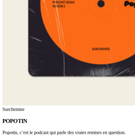
Surchemise
POPOTIN
Popotin, c’est le podcast qui parle des vraies remises en question.