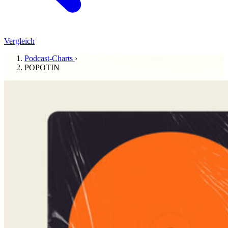
Vergleich
Podcast-Charts
›
POPOTIN