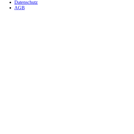
Datenschutz
AGB