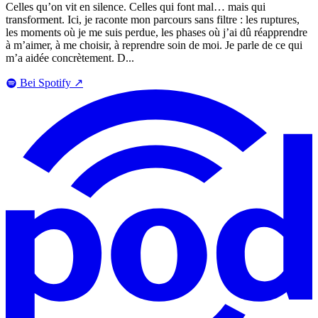
Celles qu’on vit en silence. Celles qui font mal… mais qui
transforment. Ici, je raconte mon parcours sans filtre : les ruptures,
les moments où je me suis perdue, les phases où j’ai dû réapprendre
à m’aimer, à me choisir, à reprendre soin de moi. Je parle de ce qui
m’a aidée concrètement. D...
Bei Spotify
↗