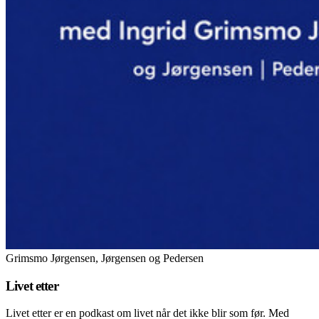
Grimsmo Jørgensen, Jørgensen og Pedersen
Livet etter
Livet etter er en podkast om livet når det ikke blir som før. Med