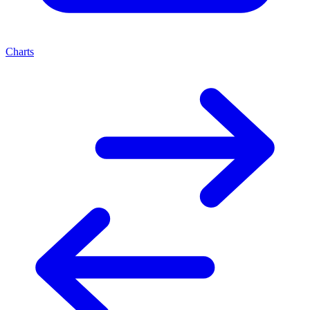
Charts