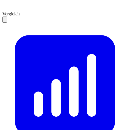
Vergleich