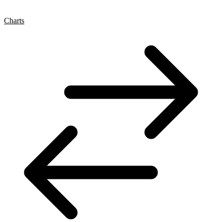
Charts