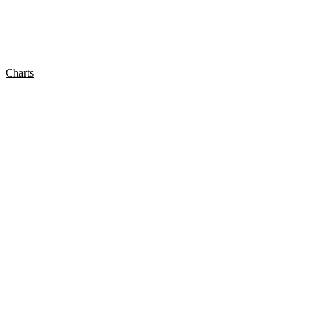
Charts