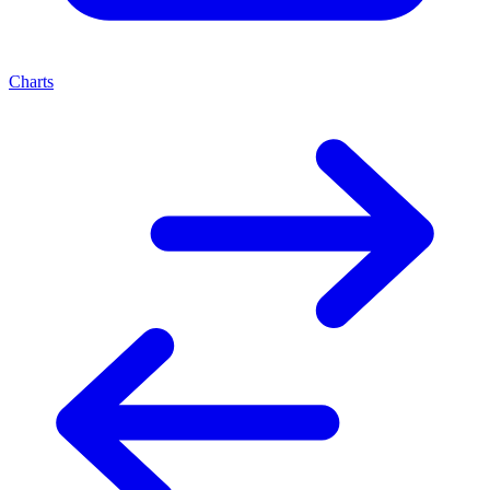
Charts