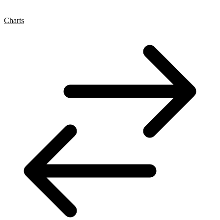
Charts