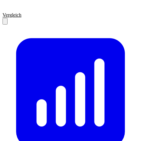
Vergleich