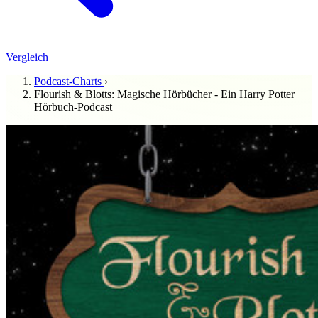
Vergleich
Podcast-Charts
›
Flourish & Blotts: Magische Hörbücher - Ein Harry Potter
Hörbuch-Podcast