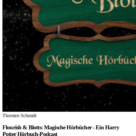
Thorsten Schmidt
Flourish & Blotts: Magische Hörbücher - Ein Harry
Potter Hörbuch-Podcast