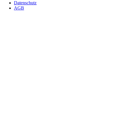
Datenschutz
AGB