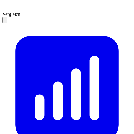
Vergleich