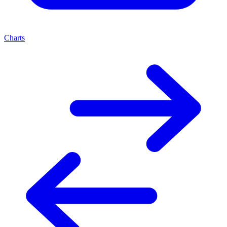
Charts