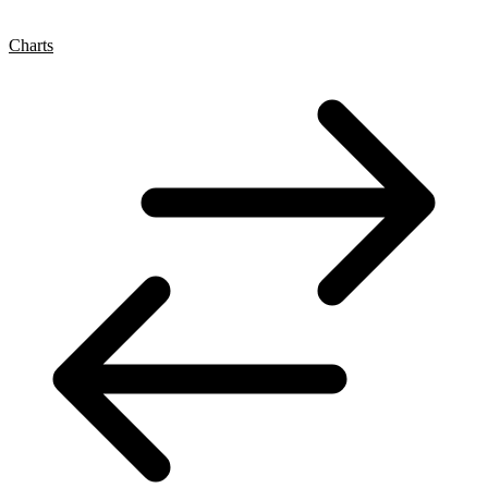
Charts