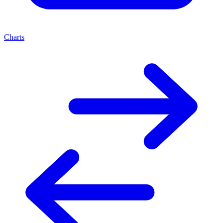
Charts