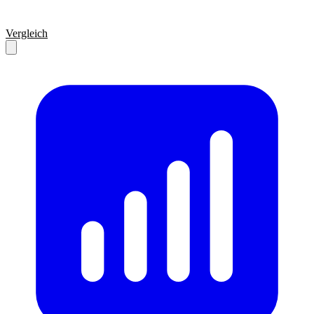
Vergleich