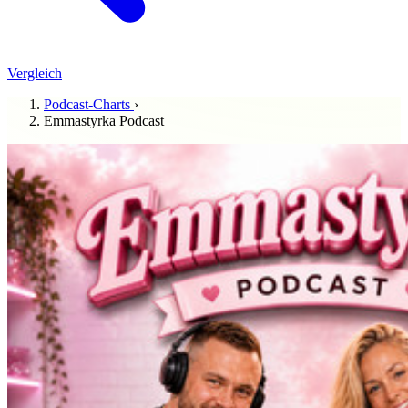
Vergleich
Podcast-Charts
›
Emmastyrka Podcast