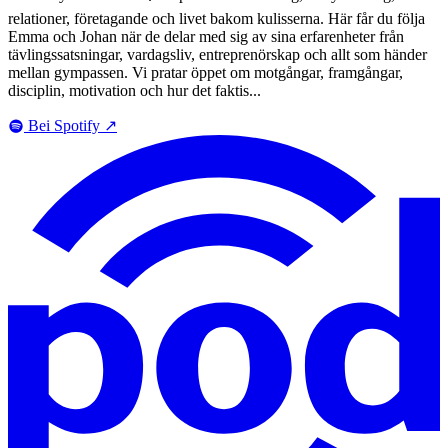
relationer, företagande och livet bakom kulisserna. Här får du följa
Emma och Johan när de delar med sig av sina erfarenheter från
tävlingssatsningar, vardagsliv, entreprenörskap och allt som händer
mellan gympassen. Vi pratar öppet om motgångar, framgångar,
disciplin, motivation och hur det faktis...
Bei Spotify
↗