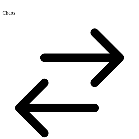
Charts