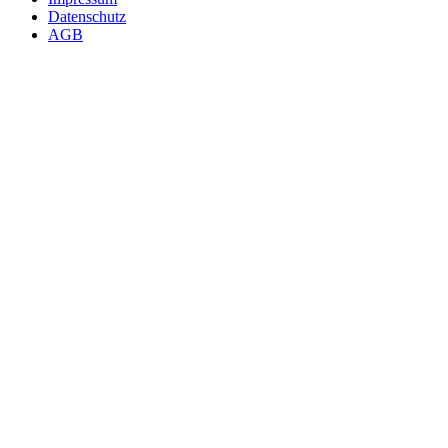
Datenschutz
AGB