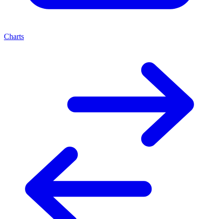
Charts