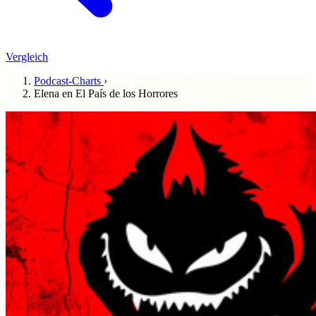
Vergleich
Podcast-Charts
›
Elena en El País de los Horrores