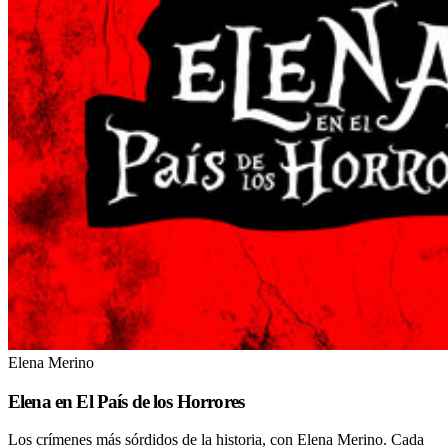
Elena Merino
Elena en El País de los Horrores
Los crímenes más sórdidos de la historia, con Elena Merino. Cada