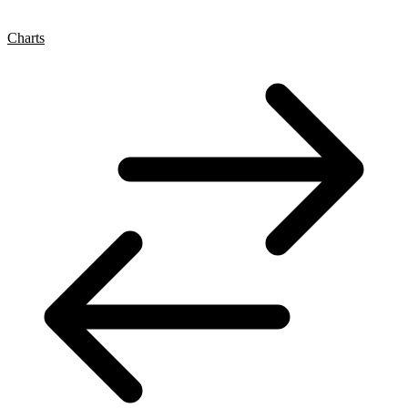
Charts