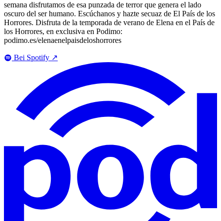
semana disfrutamos de esa punzada de terror que genera el lado
oscuro del ser humano. Escúchanos y hazte secuaz de El País de los
Horrores. Disfruta de la temporada de verano de Elena en el País de
los Horrores, en exclusiva en Podimo:
podimo.es/elenaenelpaisdeloshorrores
Bei Spotify
↗