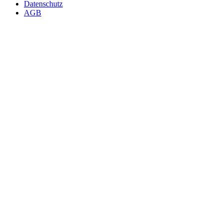
Datenschutz
AGB