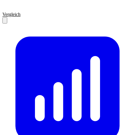
Vergleich