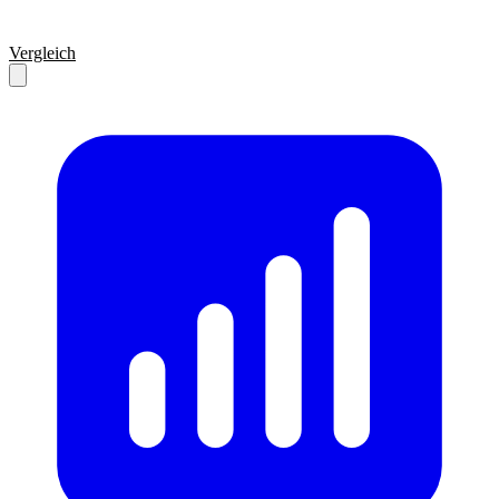
Vergleich