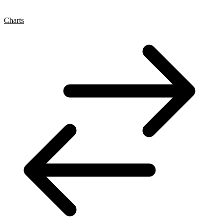
Charts