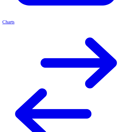
Charts