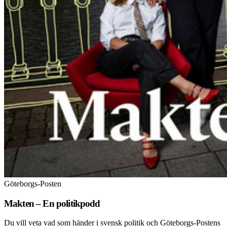
Göteborgs-Posten
Makten – En politikpodd
Du vill veta vad som händer i svensk politik och Göteborgs-Postens