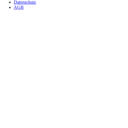
Datenschutz
AGB