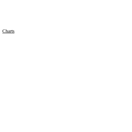
Charts