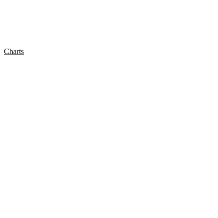
Charts