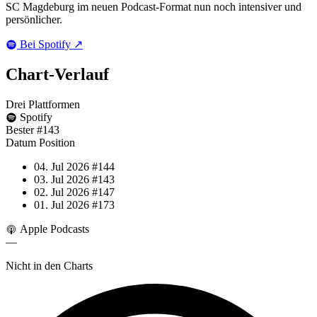
SC Magdeburg im neuen Podcast-Format nun noch intensiver und
persönlicher.
Bei Spotify
↗
Chart-
Verlauf
Drei Plattformen
Spotify
Bester
#143
Datum
Position
04. Jul 2026
#144
03. Jul 2026
#143
02. Jul 2026
#147
01. Jul 2026
#173
Apple Podcasts
—
Nicht in den Charts