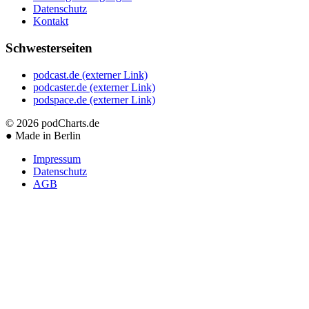
Datenschutz
Kontakt
Schwesterseiten
podcast.de
(externer Link)
podcaster.de
(externer Link)
podspace.de
(externer Link)
© 2026
podCharts.de
●
Made in Berlin
Impressum
Datenschutz
AGB