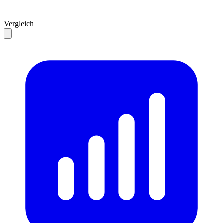
Vergleich