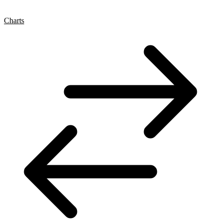
Charts