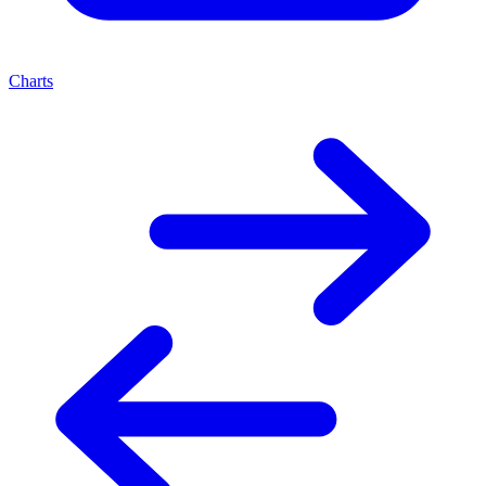
Charts