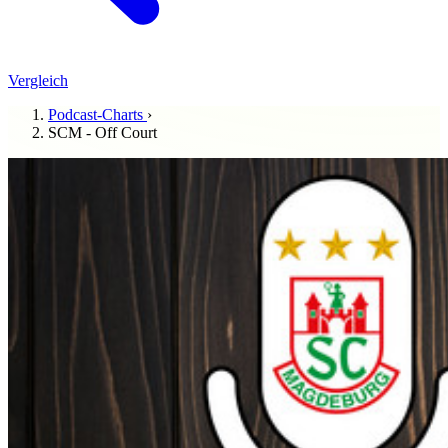
Vergleich
Podcast-Charts
›
SCM - Off Court