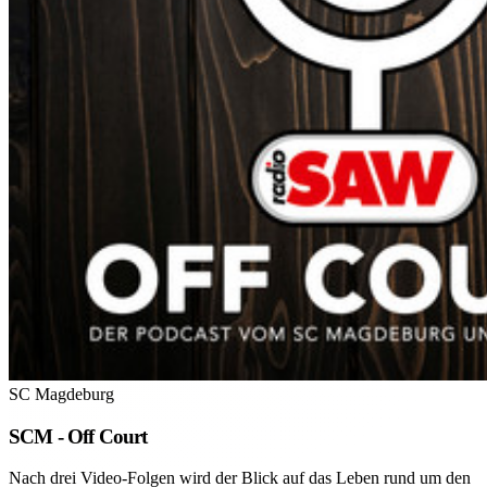
SC Magdeburg
SCM - Off Court
Nach drei Video-Folgen wird der Blick auf das Leben rund um den