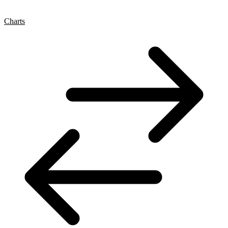
Charts