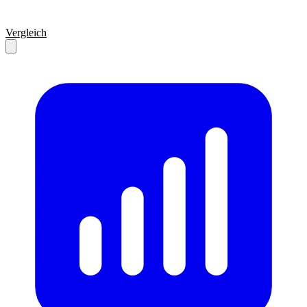
Vergleich