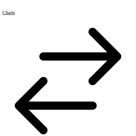
Charts