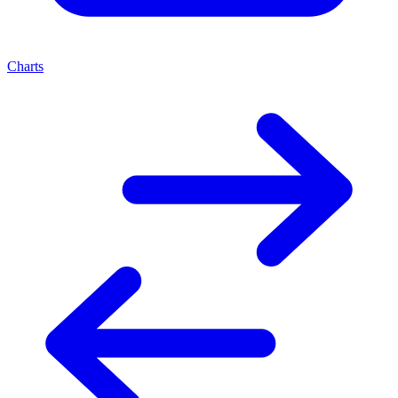
Charts