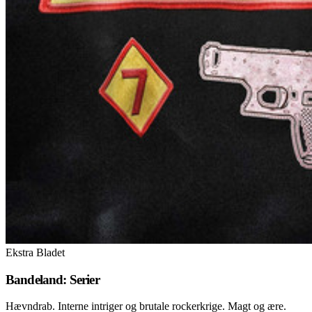
Ekstra Bladet
Bandeland: Serier
Hævndrab. Interne intriger og brutale rockerkrige. Magt og ære.