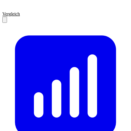
Vergleich