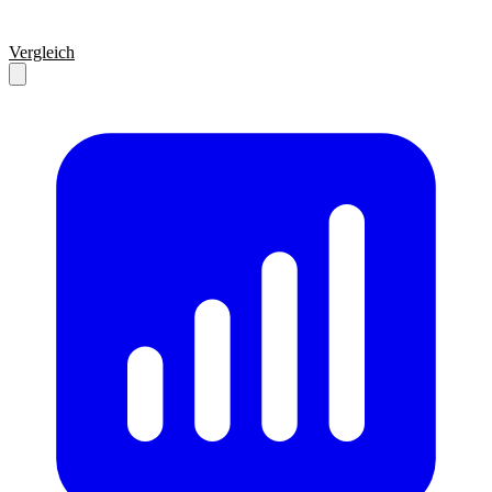
Vergleich