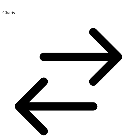
Charts