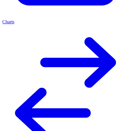
Charts