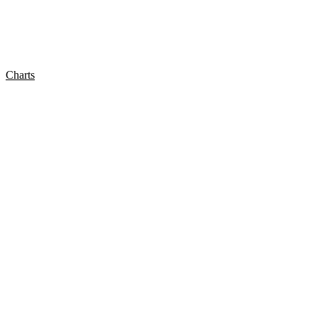
Charts