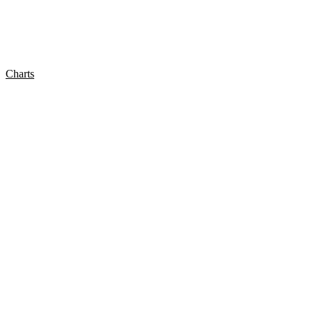
Charts