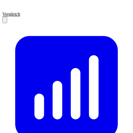
Vergleich