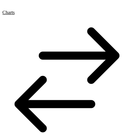
Charts