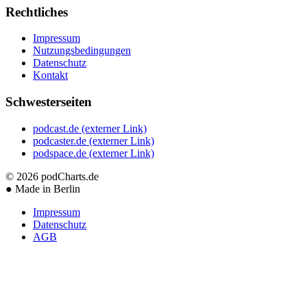
Rechtliches
Impressum
Nutzungsbedingungen
Datenschutz
Kontakt
Schwesterseiten
podcast.de
(externer Link)
podcaster.de
(externer Link)
podspace.de
(externer Link)
© 2026
podCharts.de
●
Made in Berlin
Impressum
Datenschutz
AGB