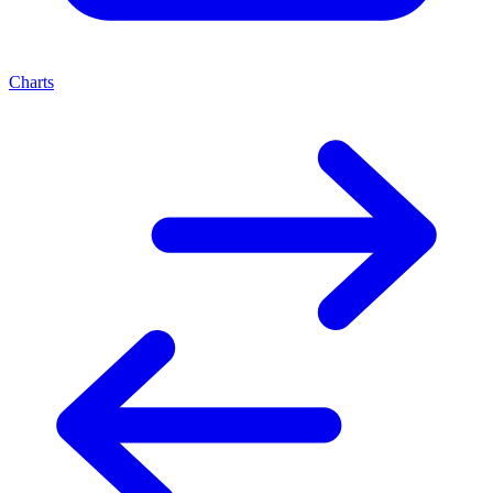
Charts