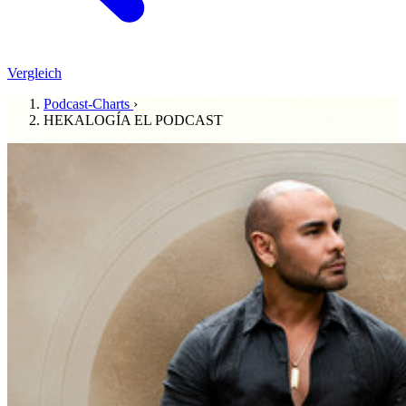
Vergleich
Podcast-Charts
›
HEKALOGÍA EL PODCAST