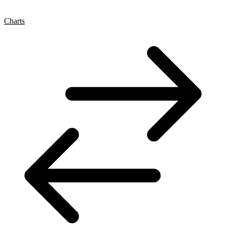
Charts