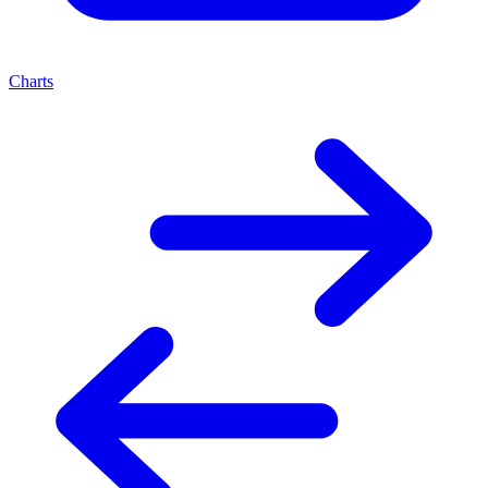
Charts