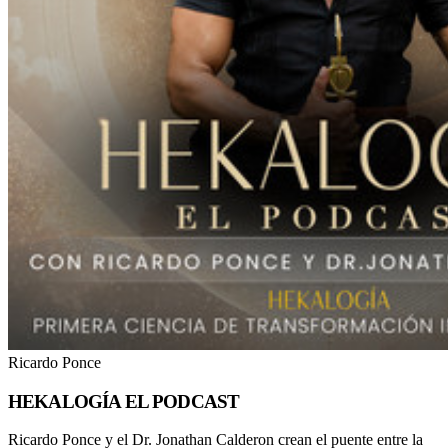
Ricardo Ponce
HEKALOGÍA EL PODCAST
Ricardo Ponce y el Dr. Jonathan Calderon crean el puente entre la