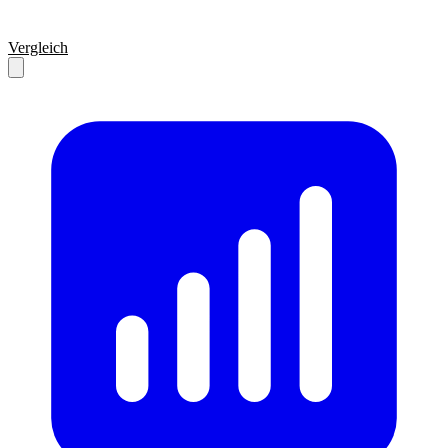
Vergleich