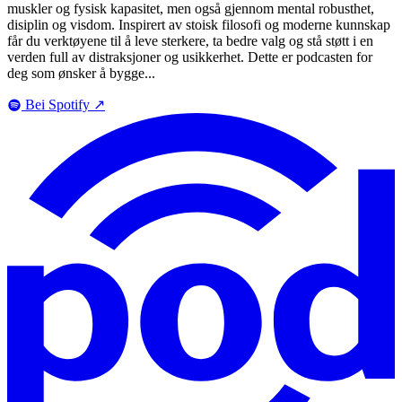
muskler og fysisk kapasitet, men også gjennom mental robusthet,
disiplin og visdom. Inspirert av stoisk filosofi og moderne kunnskap
får du verktøyene til å leve sterkere, ta bedre valg og stå støtt i en
verden full av distraksjoner og usikkerhet. Dette er podcasten for
deg som ønsker å bygge...
Bei Spotify
↗