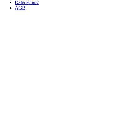
Datenschutz
AGB