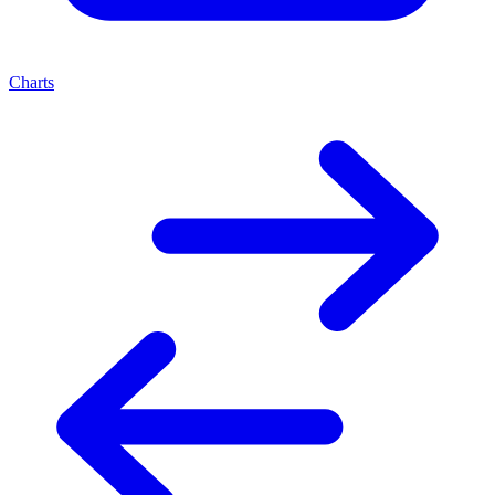
Charts