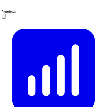
Vergleich