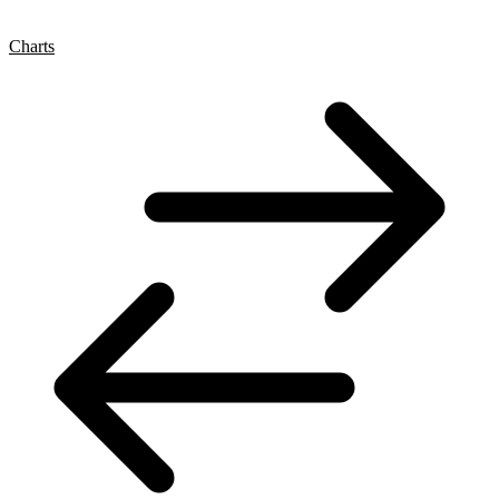
Charts