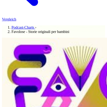
Vergleich
Podcast-Charts
›
Favolose - Storie originali per bambini