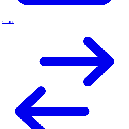
Charts