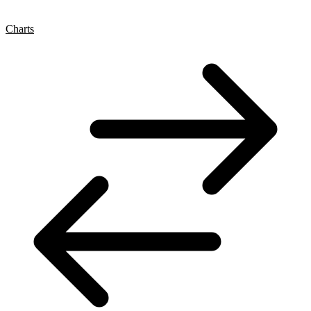
Charts