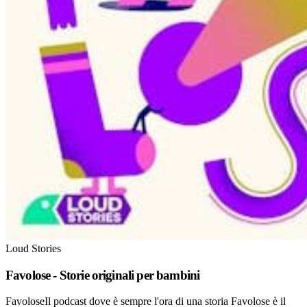
Loud Stories
Favolose - Storie originali per bambini
FavoloseIl podcast dove è sempre l'ora di una storia Favolose è il