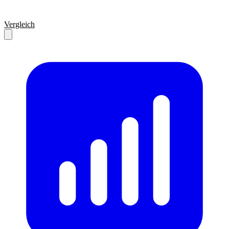
Vergleich