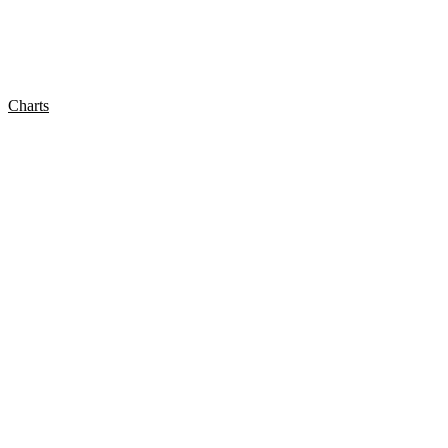
Charts