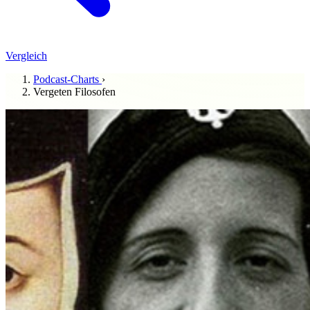
Vergleich
Podcast-Charts
›
Vergeten Filosofen