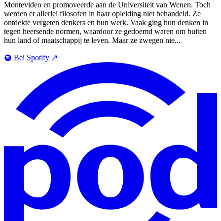
Montevideo en promoveerde aan de Universiteit van Wenen. Toch
werden er allerlei filosofen in haar opleiding niet behandeld. Ze
ontdekte vergeten denkers en hun werk. Vaak ging hun denken in
tegen heersende normen, waardoor ze gedoemd waren om buiten
hun land of maatschappij te leven. Maar ze zwegen nie...
Bei Spotify
↗