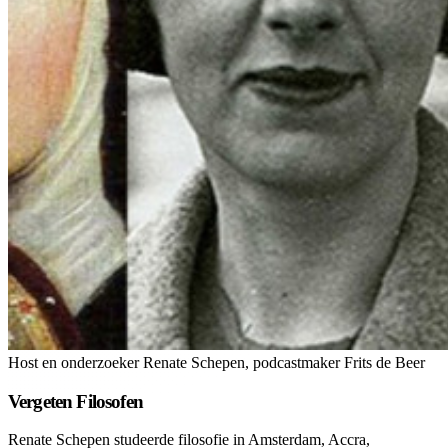
Host en onderzoeker Renate Schepen, podcastmaker Frits de Beer
Vergeten Filosofen
Renate Schepen studeerde filosofie in Amsterdam, Accra,