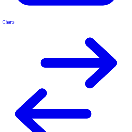
Charts