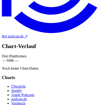
Bei podcast.de
↗
Chart-
Verlauf
Drei Plattformen
— Stille —
Noch keine Chart-Daten.
Charts
Übersicht
Spotify
Apple Podcasts
podcast.de
Vergleich