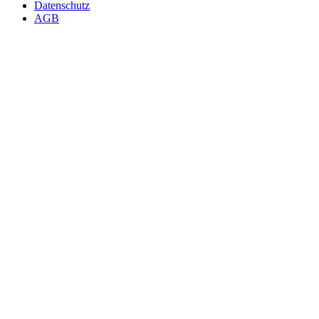
Datenschutz
AGB