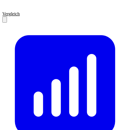
Vergleich