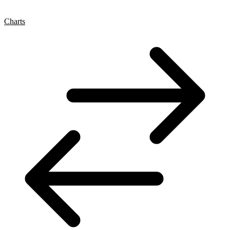
Charts