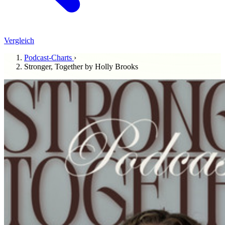
Vergleich
Podcast-Charts
›
Stronger, Together by Holly Brooks