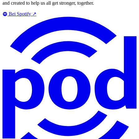
and created to help us all get stronger, together.
Bei Spotify
↗