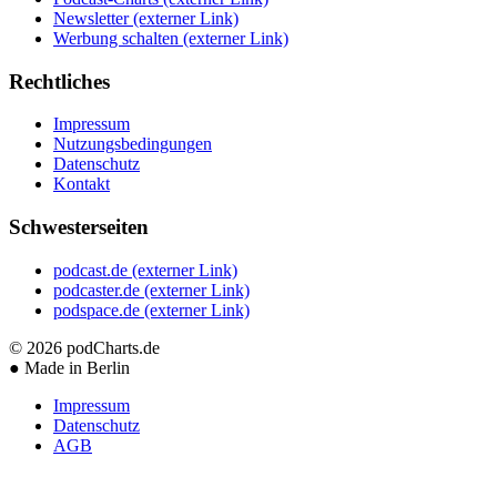
Newsletter
(externer Link)
Werbung schalten
(externer Link)
Rechtliches
Impressum
Nutzungsbedingungen
Datenschutz
Kontakt
Schwesterseiten
podcast.de
(externer Link)
podcaster.de
(externer Link)
podspace.de
(externer Link)
© 2026
podCharts.de
●
Made in Berlin
Impressum
Datenschutz
AGB