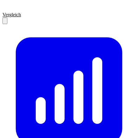
Vergleich