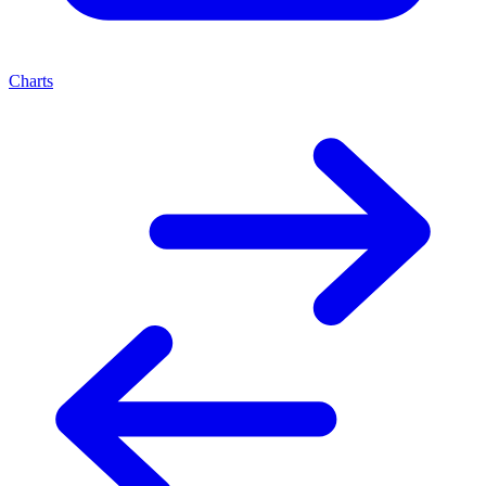
Charts