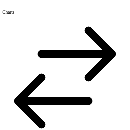
Charts