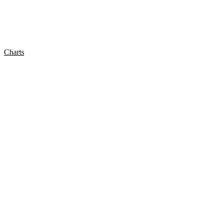
Charts